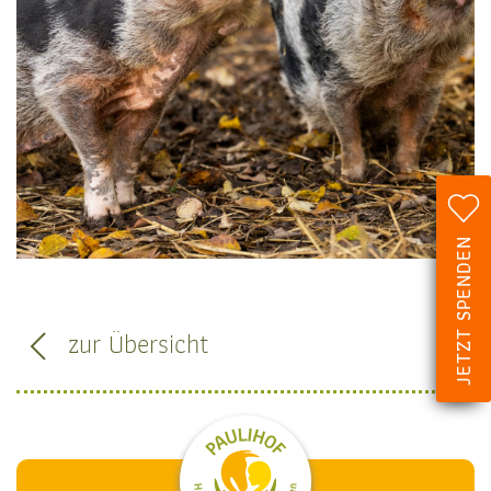
JETZT SPENDEN
zur Übersicht