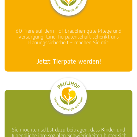
60 Tiere auf dem Hof brauchen gute Pflege und
Versorgung. Eine Tierpatenschaft schenkt uns
Planungssicherheit – machen Sie mit!
Jetzt Tierpate werden!
Sie möchten selbst dazu beitragen, dass Kinder und
Jugendliche ihre sozialen Schwierigkeiten hinter sich